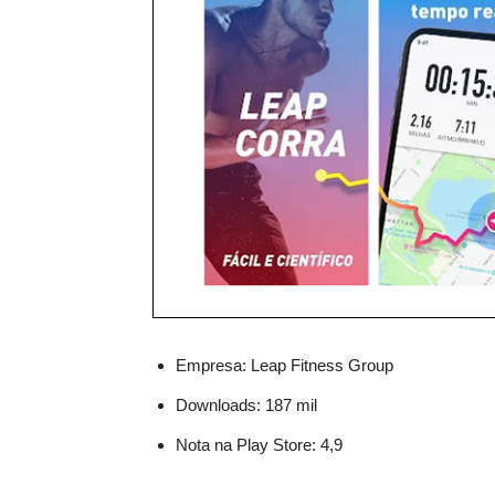
Empresa: Leap Fitness Group
Downloads: 187 mil
Nota na Play Store: 4,9