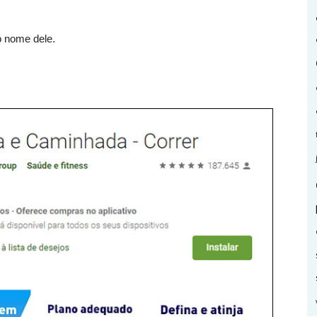
no nome dele.