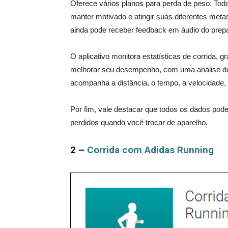
Oferece vários planos para perda de peso. Tod
manter motivado e atingir suas diferentes met
ainda pode receber feedback em áudio do prepa
O aplicativo monitora estatísticas de corrida, 
melhorar seu desempenho, com uma análise det
acompanha a distância, o tempo, a velocidade, 
Por fim, vale destacar que todos os dados pod
perdidos quando você trocar de aparelho.
2 –
Corrida com Adidas Running