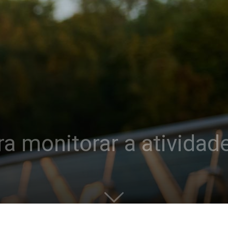
ra monitorar a atividade