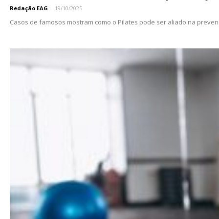
Redação EAG
-
19/10/2025
Casos de famosos mostram como o Pilates pode ser aliado na prevenç