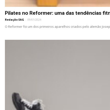
Pilates no Reformer: uma das tendências fit
Redação EAG
-
09/01/2024
O Reformer foi um dos primeiros aparelhos criados pelo alemão Joseph 