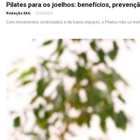
Pilates para os joelhos: benefícios, prevençã
Redação EAG
-
12/04/2025
Com movimentos controlados e de baixo impacto, o Pilates não só melh