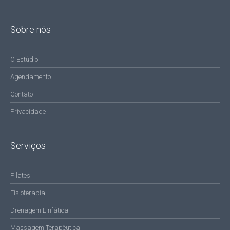
Sobre nós
O Estúdio
Agendamento
Contato
Privacidade
Serviços
Pilates
Fisioterapia
Drenagem Linfática
Massagem Terapêutica