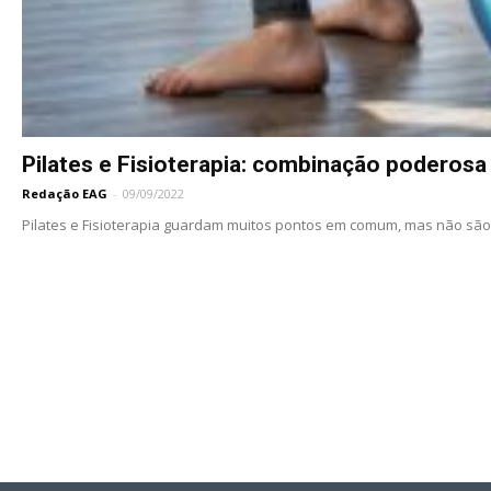
Pilates e Fisioterapia: combinação poderosa
Redação EAG
-
09/09/2022
Pilates e Fisioterapia guardam muitos pontos em comum, mas não são