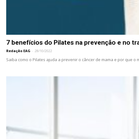
7 benefícios do Pilates na prevenção e no tr
Redação EAG
-
28/10/2022
Saiba como o Pilates ajuda a prevenir o câncer de mama e por que o 