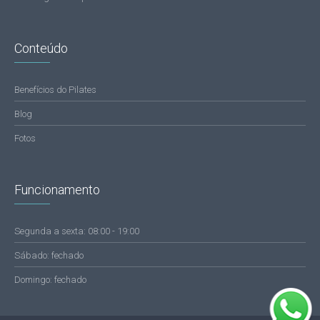
Conteúdo
Benefícios do Pilates
Blog
Fotos
Funcionamento
Segunda a sexta: 08:00 - 19:00
Sábado: fechado
Domingo: fechado