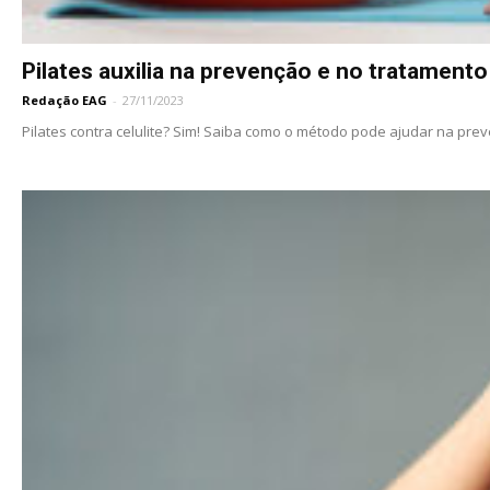
Pilates auxilia na prevenção e no tratamento 
Redação EAG
-
27/11/2023
Pilates contra celulite? Sim! Saiba como o método pode ajudar na prev