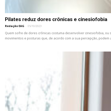
Pilates reduz dores crônicas e cinesiofobia
Redação EAG
-
05/10/2023
Quem sofre de dores crônicas costuma desenvolver cinesiofobia, ou se
movimentos e posturas que, de acordo com a sua percepção, podem 