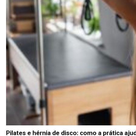
Pilates e hérnia de disco: como a prática ajud