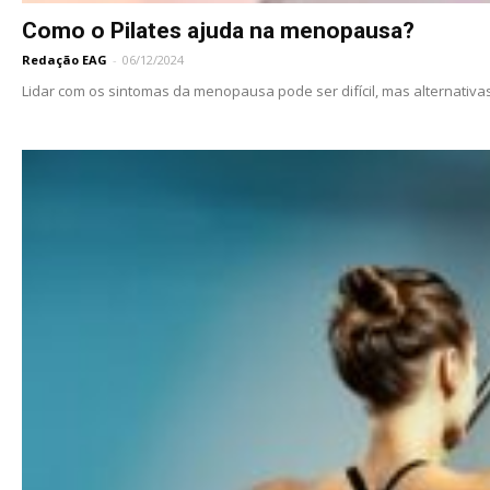
Como o Pilates ajuda na menopausa?
Redação EAG
-
06/12/2024
Lidar com os sintomas da menopausa pode ser difícil, mas alternativas