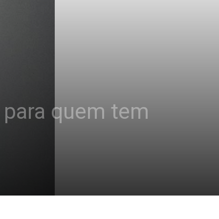
s para quem tem