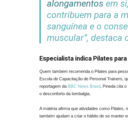
alongamentos
em si,
contribuem para a m
sanguínea e o cons
muscular”, destaca o
Especialista indica Pilates par
Quem também recomenda o Pilates para pessoa
Escola de Capacitação de Personal Trainers, 
reportagem da
BBC News Brasil
, Pineda cita 
o desconforto da lombalgia.
A matéria afirma que atividades como Pilates,
também ajudam a criar o hábito de se manter e