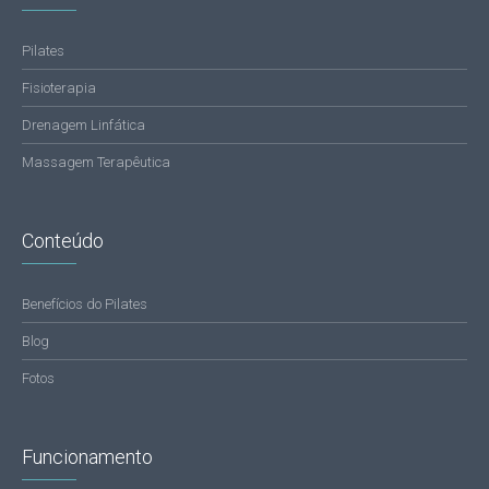
Pilates
Fisioterapia
Drenagem Linfática
Massagem Terapêutica
Conteúdo
Benefícios do Pilates
Blog
Fotos
Funcionamento