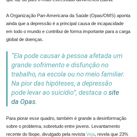
A Organização Pan-Americana da Saúde (Opas/OMS) aponta
ainda que a depressão é a principal causa de incapacidade
em todo o mundo e contribui de forma importante para a carga
global de doenças.
“Ela pode causar à pessoa afetada um
grande sofrimento e disfunção no
trabalho, na escola ou no meio familiar.
Na pior das hipóteses, a depressão
pode levar ao suicídio”, destaca o
site
da Opas
.
Para piorar esse quadro, também é grande a desinformação
sobre o problema, sobretudo entre jovens. Levantamento
recente do Ibope, divulgado pela revista
Veja
, revela que 23%