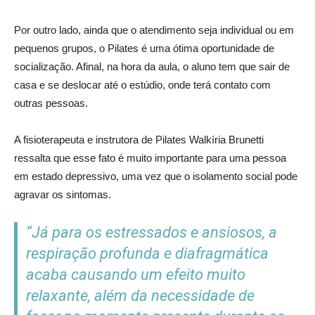
Por outro lado, ainda que o atendimento seja individual ou em
pequenos grupos, o Pilates é uma ótima oportunidade de
socialização. Afinal, na hora da aula, o aluno tem que sair de
casa e se deslocar até o estúdio, onde terá contato com
outras pessoas.
A fisioterapeuta e instrutora de Pilates Walkíria Brunetti
ressalta que esse fato é muito importante para uma pessoa
em estado depressivo, uma vez que o isolamento social pode
agravar os sintomas.
“Já para os estressados e ansiosos, a
respiração profunda e diafragmática
acaba causando um efeito muito
relaxante, além da necessidade de