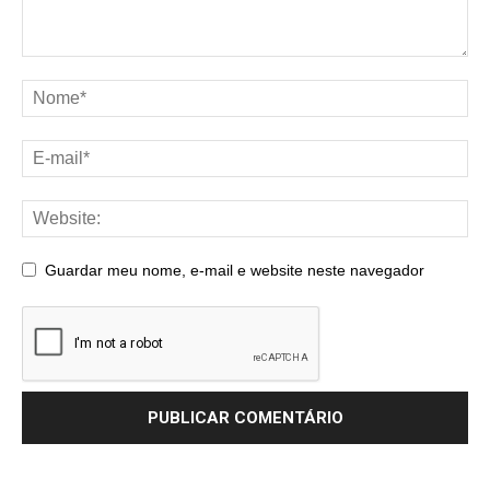
Guardar meu nome, e-mail e website neste navegador