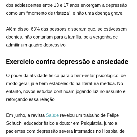
dos adolescentes entre 13 e 17 anos enxergam a depressão
como um “momento de tristeza”, e não uma doença grave.
Além disso, 63% das pessoas disseram que, se estivessem
doentes, não contariam para a família, pela vergonha de
admitir um quadro depressivo.
Exercício contra depressão e ansiedade
O poder da atividade física para o bem-estar psicológico, de
modo geral, já é bem estabelecido na literatura médica. No
entanto, novos estudos continuam jogando luz no assunto e
reforçando essa relação.
Em junho, a revista
Saúde
revelou um trabalho de Felipe
Schuch, educador físico e doutor em Psiquiatria, junto a
pacientes com depressão severa internados no Hospital de