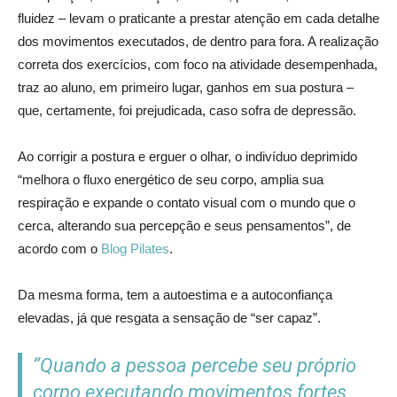
fluidez – levam o praticante a prestar atenção em cada detalhe
dos movimentos executados, de dentro para fora. A realização
correta dos exercícios, com foco na atividade desempenhada,
traz ao aluno, em primeiro lugar, ganhos em sua postura –
que, certamente, foi prejudicada, caso sofra de depressão.
Ao corrigir a postura e erguer o olhar, o indivíduo deprimido
“melhora o fluxo energético de seu corpo, amplia sua
respiração e expande o contato visual com o mundo que o
cerca, alterando sua percepção e seus pensamentos”, de
acordo com o
Blog Pilates
.
Da mesma forma, tem a autoestima e a autoconfiança
elevadas, já que resgata a sensação de “ser capaz”.
“Quando a pessoa percebe seu próprio
corpo executando movimentos fortes,