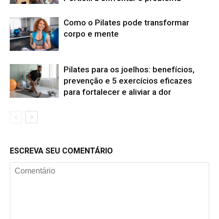
Como o Pilates pode transformar
corpo e mente
Pilates para os joelhos: benefícios,
prevenção e 5 exercícios eficazes
para fortalecer e aliviar a dor
ESCREVA SEU COMENTÁRIO