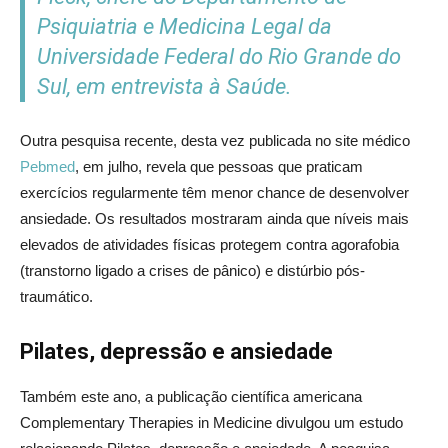
Psiquiatria e Medicina Legal da
Universidade Federal do Rio Grande do
Sul, em entrevista à Saúde.
Outra pesquisa recente, desta vez publicada no site médico
Pebmed
, em julho, revela que pessoas que praticam
exercícios regularmente têm menor chance de desenvolver
ansiedade. Os resultados mostraram ainda que níveis mais
elevados de atividades físicas protegem contra agorafobia
(transtorno ligado a crises de pânico) e distúrbio pós-
traumático.
Pilates, depressão e ansiedade
Também este ano, a publicação científica americana
Complementary Therapies in Medicine divulgou um estudo