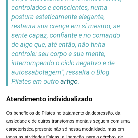
controlados e conscientes, numa
postura esteticamente elegante,
restaura sua crença em si mesmo, se
sente capaz, confiante e no comando
de algo que, até então, não tinha
controle: seu corpo e sua mente,
interrompendo o ciclo negativo e de
autossabotagem”, ressalta o Blog
Pilates em outro
artigo
.
Atendimento individualizado
Os benefícios do Pilates no tratamento da depressão, da
ansiedade e de outros transtornos mentais seguem com uma
característica presente não só nessa modalidade, mas em
todas as atividades físicas: a liberação, para o cérebro, de