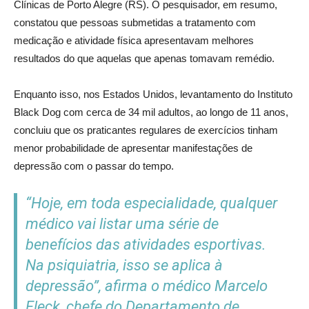
Clínicas de Porto Alegre (RS). O pesquisador, em resumo,
constatou que pessoas submetidas a tratamento com
medicação e atividade física apresentavam melhores
resultados do que aquelas que apenas tomavam remédio.
Enquanto isso, nos Estados Unidos, levantamento do Instituto
Black Dog com cerca de 34 mil adultos, ao longo de 11 anos,
concluiu que os praticantes regulares de exercícios tinham
menor probabilidade de apresentar manifestações de
depressão com o passar do tempo.
“Hoje, em toda especialidade, qualquer
médico vai listar uma série de
benefícios das atividades esportivas.
Na psiquiatria, isso se aplica à
depressão”, afirma o médico Marcelo
Fleck, chefe do Departamento de