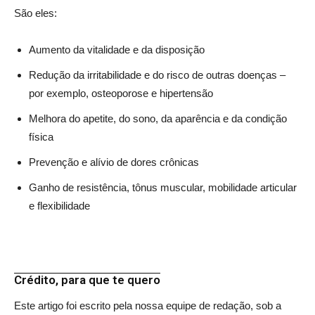
São eles:
Aumento da vitalidade e da disposição
Redução da irritabilidade e do risco de outras doenças –
por exemplo, osteoporose e hipertensão
Melhora do apetite, do sono, da aparência e da condição
física
Prevenção e alívio de dores crônicas
Ganho de resistência, tônus muscular, mobilidade articular
e flexibilidade
Crédito, para que te quero
Este artigo foi escrito pela nossa equipe de redação, sob a