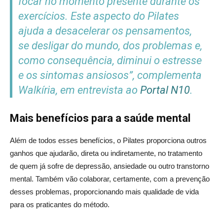
focar no momento presente durante os
exercícios. Este aspecto do Pilates
ajuda a desacelerar os pensamentos,
se desligar do mundo, dos problemas e,
como consequência, diminui o estresse
e os sintomas ansiosos”, complementa
Walkíria, em entrevista ao
Portal N10
.
Mais benefícios para a saúde mental
Além de todos esses benefícios, o Pilates proporciona outros
ganhos que ajudarão, direta ou indiretamente, no tratamento
de quem já sofre de depressão, ansiedade ou outro transtorno
mental. Também vão colaborar, certamente, com a prevenção
desses problemas, proporcionando mais qualidade de vida
para os praticantes do método.