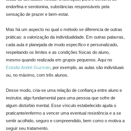
endorfina e serotonina, substâncias responsáveis pela
sensação de prazer e bem-estar.
Mas há um aspecto no qual o método se diferencia de outras
práticas: a valorização da individualidade. Em outras palavras,
cada aula é planejada de modo específico e personalizado,
respeitando os limites e as condições físicas do aluno,
mesmo quando realizada em grupos pequenos. Aqui no
Estúdio André Guzmán
, por exemplo, as aulas são individuais
ou, no máximo, com três alunos.
Desse modo, cria-se uma relação de confiança entre aluno e
instrutor, algo fundamental para uma pessoa que sofre de
algum distúrbio mental. Esse vínculo estabelecido ajuda o
praticante/enfermo a vencer uma eventual resistência e a se
sentir acolhido, seguro e compreendido, bem como o motiva a
seguir seu tratamento.