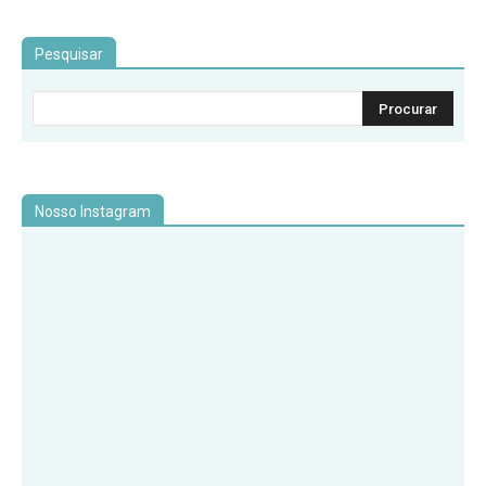
Pesquisar
Nosso Instagram