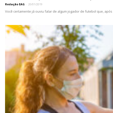
Redação EAG
-
20/01/2019
Você certamente já ouviu falar de algum jogador de futebol que, após