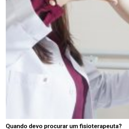
Quando devo procurar um fisioterapeuta?