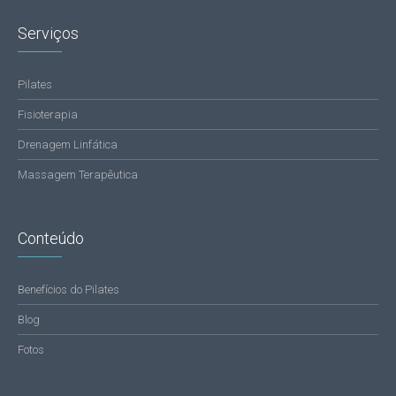
Serviços
Pilates
Fisioterapia
Drenagem Linfática
Massagem Terapêutica
Conteúdo
Benefícios do Pilates
Blog
Fotos