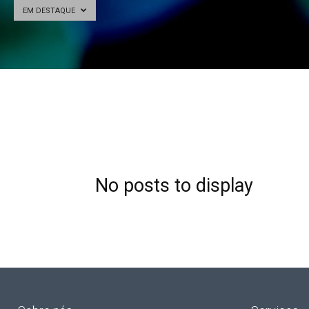
EM DESTAQUE
No posts to display